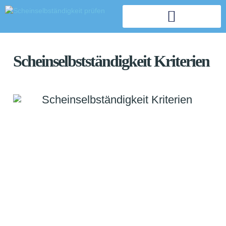
Scheinselbstständigkeit Kriterien