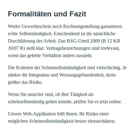
Formalitäten und Fazit​
Weder Gewerbeschein noch Rechnungsstellung garantieren
echte Selbstständigkeit. Entscheidend ist die tatsächliche
Durchführung der Arbeit. Das BSG-Urteil 2009 (B 12 KR
30/07 R) stellt klar: Vertragsbezeichnungen sind irrelevant,
wenn das gelebte Verhältnis anders aussieht.
Die Kriterien der Scheinselbstständigkeit sind vielschichtig. Je
stärker die Integration und Weisungsgebundenheit, desto
größer das Risiko.
Wenn Sie unsicher sind, ob Ihre Tätigkeit als
scheinselbstständig gelten könnte, prüfen Sie es jetzt online.
Unsere Web-Applikation hilft Ihnen, Ihr Risiko einer
möglichen Scheinselbstständigkeit besser einzuschätzen.