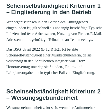
Scheinselbständigkeit Kriterium 1
– Eingliederung in den Betrieb
Wer organisatorisch in den Betrieb des Auftraggebers
eingebunden ist, gilt schnell als abhängig beschäftigt. Typische
Indizien sind feste Arbeitszeiten, Nutzung von Firmen-E-Mail-
Adressen und regelmäßige Teilnahme an Teammeetings.
Das BSG-Urteil 2022 (B 12 R 3/21 R) bejahte
Scheinselbstständigkeit einer Musikschullehrerin, da sie
vollständig in den Schulbetrieb integriert war. Trotz
Honorarvertrag unterlag sie Stunden-, Raum- und
Lehrplanvorgaben – ein typischer Fall von Eingliederung.
Scheinselbständigkeit Kriterium 2
– Weisungsgebundenheit
Weisungsgebundenheit zeigt sich, wenn der Auftraggeber