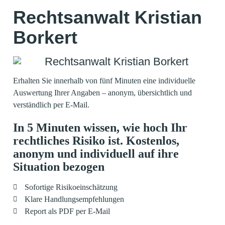
Rechtsanwalt Kristian
Borkert
Erhalten Sie innerhalb von fünf Minuten eine individuelle
Auswertung Ihrer Angaben – anonym, übersichtlich und
verständlich per E-Mail.
In 5 Minuten wissen, wie hoch Ihr
rechtliches Risiko ist. Kostenlos,
anonym und individuell auf ihre
Situation bezogen
Sofortige Risikoeinschätzung
Klare Handlungsempfehlungen
Report als PDF per E-Mail