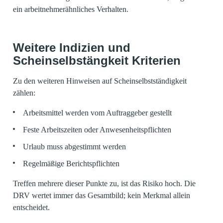
ein arbeitnehmerähnliches Verhalten.
Weitere Indizien und
Scheinselbstängkeit Kriterien
Zu den weiteren Hinweisen auf Scheinselbstständigkeit
zählen:
Arbeitsmittel werden vom Auftraggeber gestellt
Feste Arbeitszeiten oder Anwesenheitspflichten
Urlaub muss abgestimmt werden
Regelmäßige Berichtspflichten
Treffen mehrere dieser Punkte zu, ist das Risiko hoch. Die
DRV wertet immer das Gesamtbild; kein Merkmal allein
entscheidet.