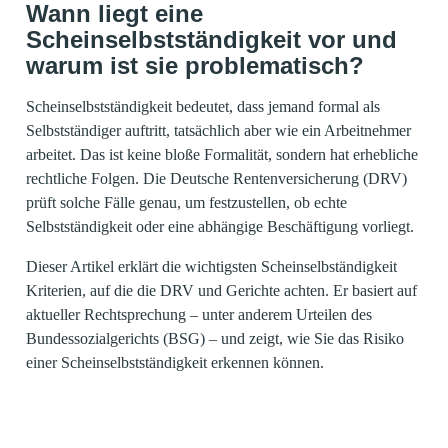
Wann liegt eine
Scheinselbstständigkeit vor und
warum ist sie problematisch?
Scheinselbstständigkeit bedeutet, dass jemand formal als
Selbstständiger auftritt, tatsächlich aber wie ein Arbeitnehmer
arbeitet. Das ist keine bloße Formalität, sondern hat erhebliche
rechtliche Folgen. Die Deutsche Rentenversicherung (DRV)
prüft solche Fälle genau, um festzustellen, ob echte
Selbstständigkeit oder eine abhängige Beschäftigung vorliegt.
Dieser Artikel erklärt die wichtigsten Scheinselbständigkeit
Kriterien, auf die die DRV und Gerichte achten. Er basiert auf
aktueller Rechtsprechung – unter anderem Urteilen des
Bundessozialgerichts (BSG) – und zeigt, wie Sie das Risiko
einer Scheinselbstständigkeit erkennen können.