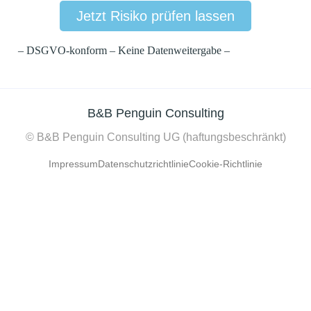
Jetzt Risiko prüfen lassen
– DSGVO-konform – Keine Datenweitergabe –
B&B Penguin Consulting
© B&B Penguin Consulting UG (haftungsbeschränkt)
Impressum
Datenschutzrichtlinie
Cookie-Richtlinie