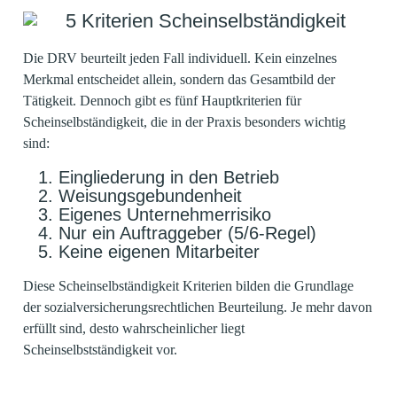
Die DRV beurteilt jeden Fall individuell. Kein einzelnes
Merkmal entscheidet allein, sondern das Gesamtbild der
Tätigkeit. Dennoch gibt es fünf Hauptkriterien für
Scheinselbständigkeit, die in der Praxis besonders wichtig
sind:
Eingliederung in den Betrieb
Weisungsgebundenheit
Eigenes Unternehmerrisiko
Nur ein Auftraggeber (5/6-Regel)
Keine eigenen Mitarbeiter
Diese Scheinselbständigkeit Kriterien bilden die Grundlage
der sozialversicherungsrechtlichen Beurteilung. Je mehr davon
erfüllt sind, desto wahrscheinlicher liegt
Scheinselbstständigkeit vor.