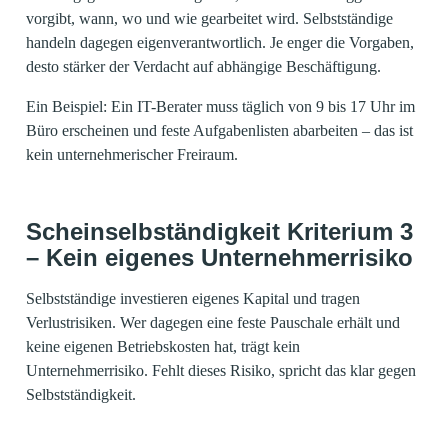
vorgibt, wann, wo und wie gearbeitet wird. Selbstständige
handeln dagegen eigenverantwortlich. Je enger die Vorgaben,
desto stärker der Verdacht auf abhängige Beschäftigung.
Ein Beispiel: Ein IT-Berater muss täglich von 9 bis 17 Uhr im
Büro erscheinen und feste Aufgabenlisten abarbeiten – das ist
kein unternehmerischer Freiraum.
Scheinselbständigkeit Kriterium 3
– Kein eigenes Unternehmerrisiko
Selbstständige investieren eigenes Kapital und tragen
Verlustrisiken. Wer dagegen eine feste Pauschale erhält und
keine eigenen Betriebskosten hat, trägt kein
Unternehmerrisiko. Fehlt dieses Risiko, spricht das klar gegen
Selbstständigkeit.