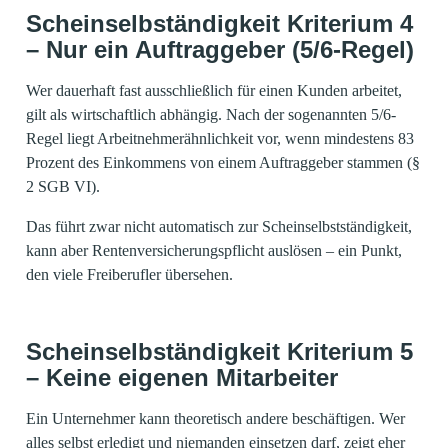
Scheinselbständigkeit Kriterium 4
– Nur ein Auftraggeber (5/6-Regel)
Wer dauerhaft fast ausschließlich für einen Kunden arbeitet,
gilt als wirtschaftlich abhängig. Nach der sogenannten 5/6-
Regel liegt Arbeitnehmerähnlichkeit vor, wenn mindestens 83
Prozent des Einkommens von einem Auftraggeber stammen (§
2 SGB VI).
Das führt zwar nicht automatisch zur Scheinselbstständigkeit,
kann aber Rentenversicherungspflicht auslösen – ein Punkt,
den viele Freiberufler übersehen.
Scheinselbständigkeit Kriterium 5
– Keine eigenen Mitarbeiter
Ein Unternehmer kann theoretisch andere beschäftigen. Wer
alles selbst erledigt und niemanden einsetzen darf, zeigt eher